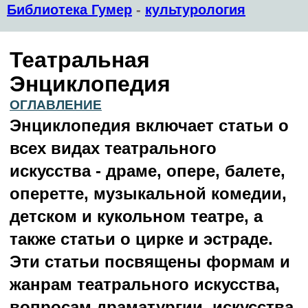
Библиотека Гумер
-
культурология
Театральная
Энциклопедия
ОГЛАВЛЕНИЕ
Энциклопедия включает статьи о
всех видах театрального
искусства - драме, опере, балете,
оперетте, музыкальной комедии,
детском и кукольном театре, а
также статьи о цирке и эстраде.
Эти статьи посвящены формам и
жанрам театрального искусства,
вопросам драматургии, искусства