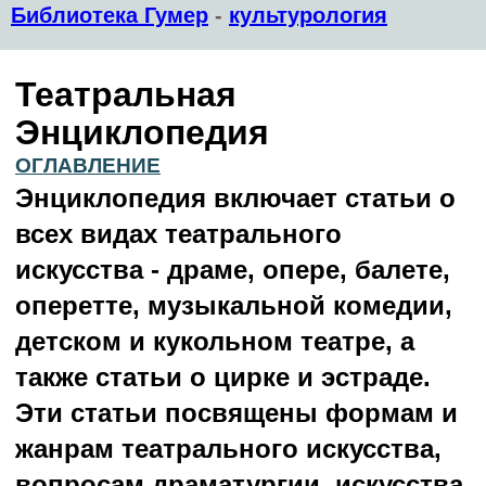
Библиотека Гумер
-
культурология
Театральная
Энциклопедия
ОГЛАВЛЕНИЕ
Энциклопедия включает статьи о
всех видах театрального
искусства - драме, опере, балете,
оперетте, музыкальной комедии,
детском и кукольном театре, а
также статьи о цирке и эстраде.
Эти статьи посвящены формам и
жанрам театрального искусства,
вопросам драматургии, искусства