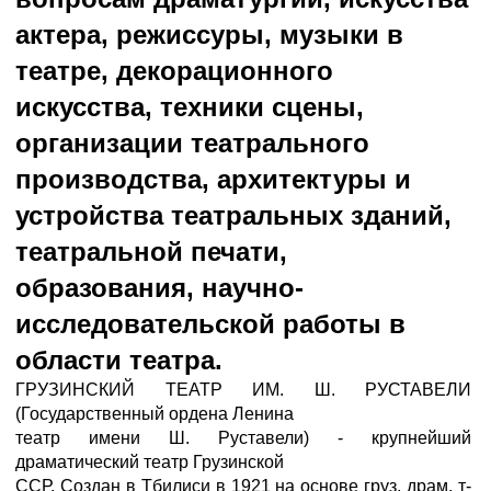
актера, режиссуры, музыки в
театре, декорационного
искусства, техники сцены,
организации театрального
производства, архитектуры и
устройства театральных зданий,
театральной печати,
образования, научно-
исследовательской работы в
области театра.
ГРУЗИНСКИЙ ТЕАТР ИМ. Ш. РУСТАВЕЛИ
(Государственный ордена Ленина
театр имени Ш. Руставели) - крупнейший
драматический театр Грузинской
ССР. Создан в Тбилиси в 1921 на основе груз. драм. т-