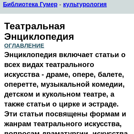
Библиотека Гумер
-
культурология
Театральная
Энциклопедия
ОГЛАВЛЕНИЕ
Энциклопедия включает статьи о
всех видах театрального
искусства - драме, опере, балете,
оперетте, музыкальной комедии,
детском и кукольном театре, а
также статьи о цирке и эстраде.
Эти статьи посвящены формам и
жанрам театрального искусства,
вопросам драматургии, искусства