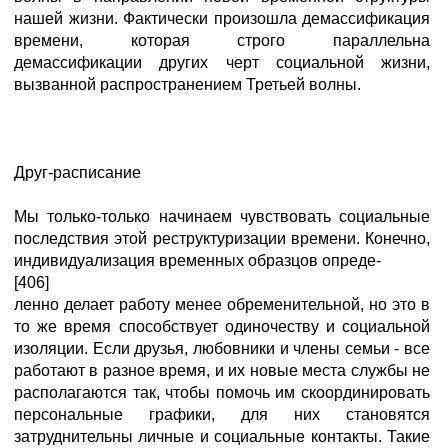
нашей жизни. Фактически произошла демассификация
времени, которая строго параллельна
демассификации других черт социальной жизни,
вызванной распространением Третьей волны.
Друг-расписание
Мы только-только начинаем чувствовать социальные
последствия этой реструктуризации времени. Конечно,
индивидуализация временных образцов опреде-
[406]
ленно делает работу менее обременительной, но это в
то же время способствует одиночеству и социальной
изоляции. Если друзья, любовники и члены семьи - все
работают в разное время, и их новые места службы не
располагаются так, чтобы помочь им скоординировать
персональные графики, для них становятся
затруднительны личные и социальные контакты. Такие