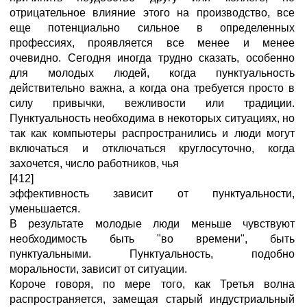
отрицательное влияние этого на производство, все
еще потенциально сильное в определенных
профессиях, проявляется все менее и менее
очевидно. Сегодня иногда трудно сказать, особенно
для молодых людей, когда пунктуальность
действительно важна, а когда она требуется просто в
силу привычки, вежливости или традиции.
Пунктуальность необходима в некоторых ситуациях, но
так как компьютеры распространились и люди могут
включаться и отключаться круглосуточно, когда
захочется, число работников, чья
[412]
эффективность зависит от пунктуальности,
уменьшается.
В результате молодые люди меньше чувствуют
необходимость быть "во времени", быть
пунктуальными. Пунктуальность, подобно
моральности, зависит от ситуации.
Короче говоря, по мере того, как Третья волна
распространяется, замещая старый индустриальный