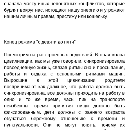
сначала массу иных непонятных конфликтов, которые
бурлят вокруг нас, истощают нашу энергию и угрожают
нашим личным правам, престижу или кошельку.
Конец режима "с девяти до пяти"
Посмотрим на расстроенных родителей. Вторая волна
цивилизации, как мы уже говорили, синхронизировала
повседневную жизнь, связав ритмы сна и просыпания,
работы и отдыха с основными ритмами машин.
Выросшие в этой цивилизации родители
воспринимают как должное, что работа должна быть
синхронизирована, все должны приходить на работу в
одно и то же время, часы пик на транспорте
неизбежны, время принятия пищи должно быть
фиксированным, дети должны с раннего возраста
обучаться бережному отношению к времени и
пунктуальности. Они не могут понять, почему их