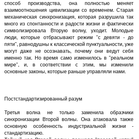
способ производства, она полностью меняет
взаимоотношения цивилизации со временем. Старая
механическая синхронизация, которая разрушила так
много из спонтанности и радости жизни и фактически
символизировала Вторую волну, уходит. Молодые
люди, которые отбрасывают режим "с девяти - до
пяти", равнодушны к классической пунктуальности, уже
могут даже не осознавать, почему они ведут себя
именно так. Но время само изменилось в "реальном
мире", и, в соответствии с этим, мы изменили
основные законы, которые раньше управляли нами.
Постстандартизированный разум
Третья волна не только заменила образчики
синхронизации Второй волны. Она атаковала также
основную особенность индустриальной жизни -
стандартизацию.