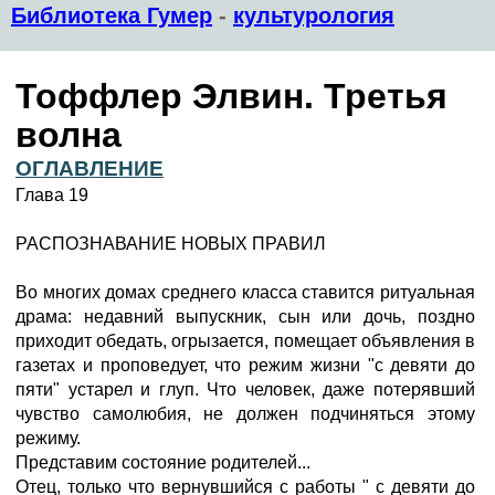
Библиотека Гумер
-
культурология
Тоффлер Элвин. Третья
волна
ОГЛАВЛЕНИЕ
Глава 19
РАСПОЗНАВАНИЕ НОВЫХ ПРАВИЛ
Во многих домах среднего класса ставится ритуальная
драма: недавний выпускник, сын или дочь, поздно
приходит обедать, огрызается, помещает объявления в
газетах и проповедует, что режим жизни "с девяти до
пяти" устарел и глуп. Что человек, даже потерявший
чувство самолюбия, не должен подчиняться этому
режиму.
Представим состояние родителей...
Отец, только что вернувшийся с работы " с девяти до