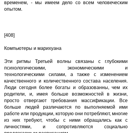
временем, - мы имеем дело со всем человеческим
опытом.
[408]
Компьютеры и марихуана
Эти ритмы Третьей волны связаны с глубокими
психологическими, экономическими и
технологическими силами, а также с изменением
качественного и количественного состава населения.
Люди сегодня более богаты и образованны, чем их
родители, и, имея больше возможностей в жизни,
просто отвергают требования массификации. Все
больше людей различаются по выполняемой ими
работе или продукции, которую они потребляют, многие
из них требуют, чтобы с ними обращались как с
личностями, и сопротивляются социально