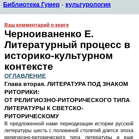
Библиотека Гумер
-
культурология
Ваш комментарий о книге
Черноиваненко Е.
Литературный процесс в
историко-культурном
контексте
ОГЛАВЛЕНИЕ
Глава вторая. ЛИТЕРАТУРА ПОД ЗНАКОМ
РИТОРИКИ:
ОТ РЕЛИГИОЗНО-РИТОРИЧЕСКОГО ТИПА
ЛИТЕРАТУРЫ К СВЕТСКО-
РИТОРИЧЕСКОМУ
В предложенной нами периодизации истории русской
литературы шесть с половиной столетий длится эпоха
религиозно-риторического типа литературы и еще