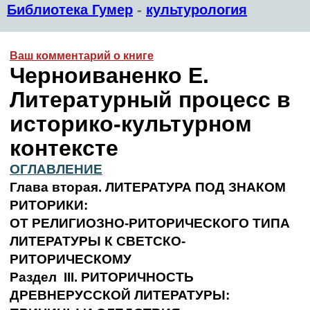
Библиотека Гумер
-
культурология
Ваш комментарий о книге
Черноиваненко Е.
Литературный процесс в
историко-культурном
контексте
ОГЛАВЛЕНИЕ
Глава вторая. ЛИТЕРАТУРА ПОД ЗНАКОМ
РИТОРИКИ:
ОТ РЕЛИГИОЗНО-РИТОРИЧЕСКОГО ТИПА
ЛИТЕРАТУРЫ К СВЕТСКО-
РИТОРИЧЕСКОМУ
Раздел III. РИТОРИЧНОСТЬ
ДРЕВНЕРУССКОЙ
ЛИТЕРАТУРЫ: