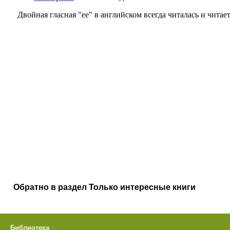
Обратно в раздел Только интересные книги
Библиотека