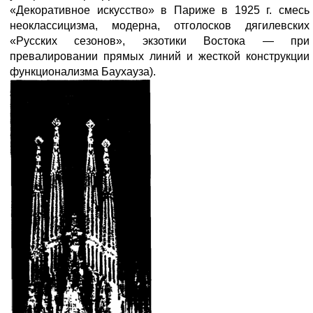
«Декоративное искусство» в Париже в 1925 г. смесь
неоклассицизма, модерна, отголосков дягилевских
«Русских сезонов», экзотики Востока — при
превалировании прямых линий и жесткой конструкции
функционализма Баухауза).