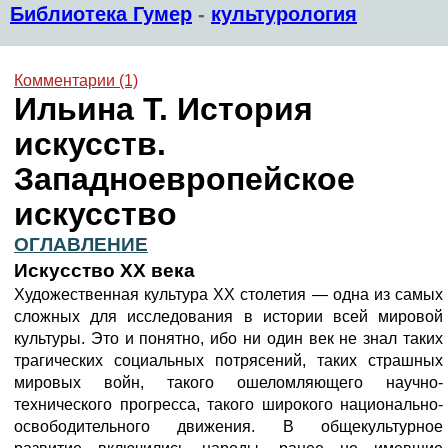
Библиотека Гумер
-
культурология
Комментарии (1)
Ильина Т. История
искусств.
Западноевропейское
искусство
ОГЛАВЛЕНИЕ
Искусство XX века
Художественная культура XX столетия — одна из самых
сложных для исследования в истории всей мировой
культуры. Это и понятно, ибо ни один век не знал таких
трагических социальных потрясений, таких страшных
мировых войн, такого ошеломляющего научно-
технического прогресса, такого широкого национально-
освободительного движения. В общекультурное