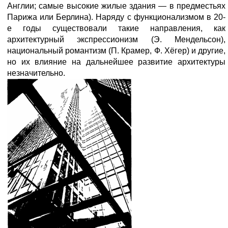
Англии; самые высокие жилые здания — в предместьях
Парижа или Берлина). Наряду с функционализмом в 20-
е годы существовали такие направления, как
архитектурный экспрессионизм (Э. Мендельсон),
национальный романтизм (П. Крамер, Ф. Хёгер) и другие,
но их влияние на дальнейшее развитие архитектуры
незначительно.