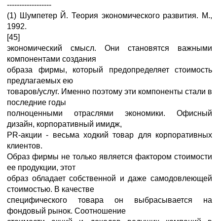
------------------
(1) Шумпетер Й. Теория экономического развития. М.,
1992.
[45]
экономический смысл. Они становятся важными
компонентами создания
образа фирмы, который предопределяет стоимость
предлагаемых ею
товаров/услуг. Именно поэтому эти компоненты стали в
последние годы
полноценными отраслями экономики. Офисный
дизайн, корпоративный имидж,
PR-акции - весьма ходкий товар для корпоративных
клиентов.
Образ фирмы не только является фактором стоимости
ее продукции, этот
образ обладает собственной и даже самодовлеющей
стоимостью. В качестве
специфического товара он выбрасывается на
фондовый рынок. Соотношение