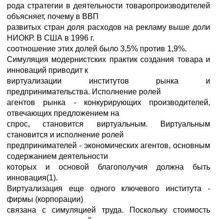
рода стратегии в деятельности товаропроизводителей
объясняет, почему в ВВП
развитых стран доля расходов на рекламу выше доли
НИОКР. В США в 1996 г.
соотношение этих долей было 3,5% против 1,9%.
Симуляция модернистских практик создания товара и
инноваций приводит к
виртуализации институтов рынка и
предпринимательства. Исполнение ролей
агентов рынка - конкурирующих производителей,
отвечающих предложением на
спрос, становится виртуальным. Виртуальным
становится и исполнение ролей
предпринимателей - экономических агентов, основным
содержанием деятельности
которых и основой благополучия должна быть
инновация(1).
Виртуализация еще одного ключевого института -
фирмы (корпорации)
связана с симуляцией труда. Поскольку стоимость