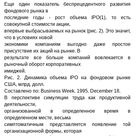
Еще один показатель беспрецедентного развития
фондового рынка в
последние годы - рост объема IPO(1), то есть
совокупной стоимости акции,
впервые выбрасываемых на рынок (рис. 2). Это значит,
что в условиях новой
экономики компаниям выгодно даже простое
присутствие их акций на рынке. В
результате все больше компаний вовлекается в
рыночный оборот корпоративных
имиджей.
Рис. 2. Динамика объема IPO на фондовом рынке
США, млрд. долл.
Составлено по: Business Week. 1995. December 18.
В перспективе симуляции труда как продуктивной
деятельности,
организованной в определенное время в
определенном месте, весьма
симптоматичным представляется появление той
организационной формы, которая