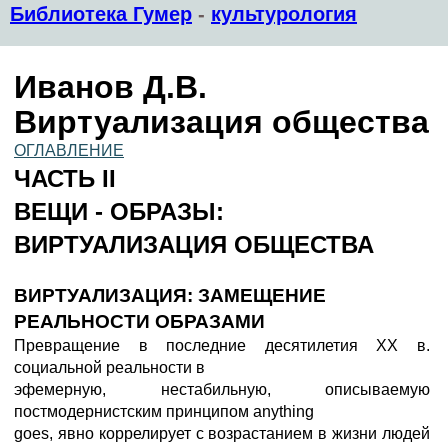
Библиотека Гумер
-
культурология
Иванов Д.В.
Виртуализация общества
ОГЛАВЛЕНИЕ
ЧАСТЬ II
ВЕЩИ - ОБРАЗЫ:
ВИРТУАЛИЗАЦИЯ ОБЩЕСТВА
ВИРТУАЛИЗАЦИЯ: ЗАМЕЩЕНИЕ
РЕАЛЬНОСТИ ОБРАЗАМИ
Превращение в последние десятилетия XX в.
социальной реальности в
эфемерную, нестабильную, описываемую
постмодернистским принципом anything
goes, явно коррелирует с возрастанием в жизни людей