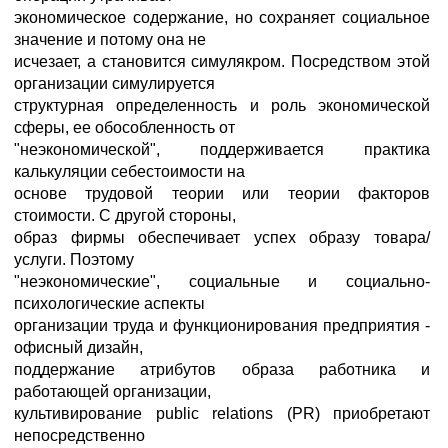
экономическое содержание, но сохраняет социальное
значение и потому она не
исчезает, а становится симулякром. Посредством этой
организации симулируется
структурная определенность и роль экономической
сферы, ее обособленность от
"неэкономической", поддерживается практика
калькуляции себестоимости на
основе трудовой теории или теории факторов
стоимости. С другой стороны,
образ фирмы обеспечивает успех образу товара/
услуги. Поэтому
"неэкономические", социальные и социально-
психологические аспекты
организации труда и функционирования предприятия -
офисный дизайн,
поддержание атрибутов образа работника и
работающей организации,
культивирование public relations (PR) приобретают
непосредственно