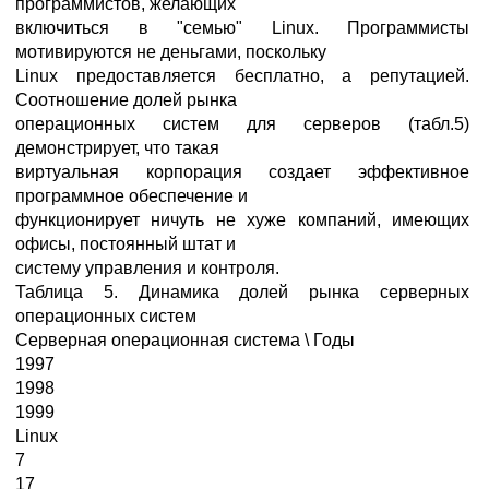
программистов, желающих
включиться в "семью" Linux. Программисты
мотивируются не деньгами, поскольку
Linux предоставляется бесплатно, а репутацией.
Соотношение долей рынка
операционных систем для серверов (табл.5)
демонстрирует, что такая
виртуальная корпорация создает эффективное
программное обеспечение и
функционирует ничуть не хуже компаний, имеющих
офисы, постоянный штат и
систему управления и контроля.
Таблица 5. Динамика долей рынка серверных
операционных систем
Серверная oneрационная система \ Годы
1997
1998
1999
Linux
7
17