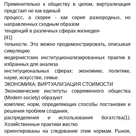
Применительно к обществу в целом, виртуализация
предстает не как единый
процесс, а скорее - как серия разнородных, но
направленных сходным образом
тенденций в различных сферах жизнедея-
[41]
тельности. Это можно продемонстрировать, описывая
симуляцию
модернистских институционализированных практик в
избранных для анализа
институциональных сферах: экономике, политике,
науке, искусстве, семье.
ЭКОНОМИКА: ВИРТУАЛИЗАЦИЯ СТОИМОСТИ
Экономические институты современного общества
(Modern society) образуют
комплекс норм, определяющих способы постановки и
решения проблем создания,
распределения и использования богатства(1).
Хозяйственные практики жестко
ориентированы на следование этим нормам. Рынок,