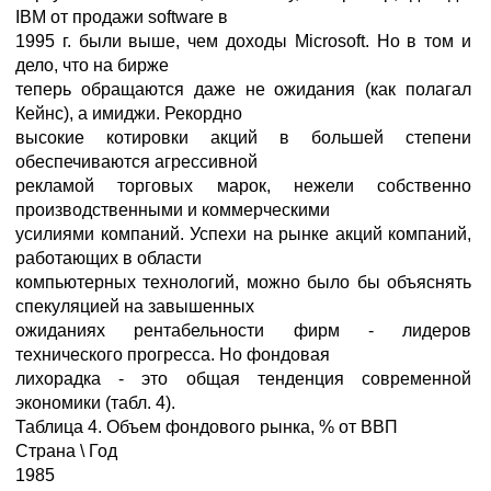
IBM от продажи software в
1995 г. были выше, чем доходы Microsoft. Но в том и
дело, что на бирже
теперь обращаются даже не ожидания (как полагал
Кейнс), а имиджи. Рекордно
высокие котировки акций в большей степени
обеспечиваются агрессивной
рекламой торговых марок, нежели собственно
производственными и коммерческими
усилиями компаний. Успехи на рынке акций компаний,
работающих в области
компьютерных технологий, можно было бы объяснять
спекуляцией на завышенных
ожиданиях рентабельности фирм - лидеров
технического прогресса. Но фондовая
лихорадка - это общая тенденция современной
экономики (табл. 4).
Таблица 4. Объем фондового рынка, % от ВВП
Страна \ Год
1985