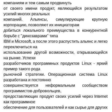
компаниям и тем самым продвинуть
от своего имени продукт, являющийся результатом
усилий многих реальных
компаний. Альянсы, симулирующие крупную
корпорацию, позволяют их инициаторам
добиться локального преимущества в конкурентной
борьбе с "динозаврами" типа
IBM и Microsoft, а после этого распустить альянс и легко
переключиться на
использование другой возможности, открывающейся
на рынке. Успехи
разработчиков программных продуктов Linux - яркий
пример такого рода
рыночной стратегии. Операционная система Linux
разработана и постоянно
совершенствуется неформальным сообществом
программистов-добровольцев,
предоставляющих продукт своих усилий через Internet
как программное
обеспечение для пользователей и как сырье для других