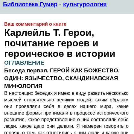
Библиотека Гумер
-
культурология
Ваш комментарий о книге
Карлейль Т. Герои,
почитание героев и
героическое в истории
ОГЛАВЛЕНИЕ
Беседа первая. ГЕРОЙ КАК БОЖЕСТВО.
ОДИН: ЯЗЫЧЕСТВО, СКАНДИНАВСКАЯ
МИФОЛОГИЯ
В настоящих беседах я имею в виду развить несколько
мыслей относительно великих людей: каким образом
они проявляли себя в делах нашего мира, какие
внешние формы принимали в процессе исторического
развития, какое представление о них составляли себе
люди, какое дело они делали. Я намерен говорить о
героях, о том, как относились к ним люди и какую они