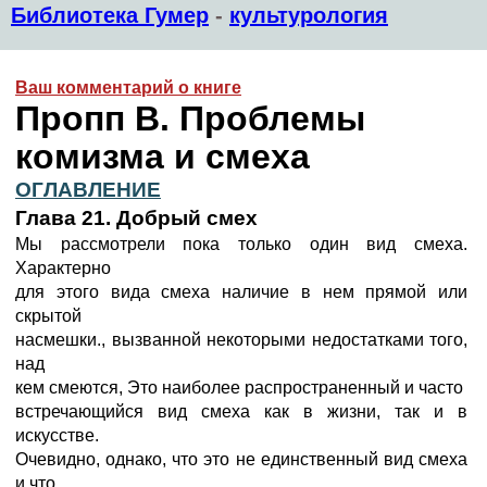
Библиотека Гумер
-
культурология
Ваш комментарий о книге
Пропп В. Проблемы
комизма и смеха
ОГЛАВЛЕНИЕ
Глава 21. Добрый смех
Мы рассмотрели пока только один вид смеха.
Характерно
для этого вида смеха наличие в нем прямой или
скрытой
насмешки., вызванной некоторыми недостатками того,
над
кем смеются, Это наиболее распространенный и часто
встречающийся вид смеха как в жизни, так и в
искусстве.
Очевидно, однако, что это не единственный вид смеха
и что