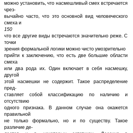
можно установить, что насмешливый смех встречается
чрез-
вычайно часто, что это основной вид человеческого
смеха и
150
что все другие виды встречаются значительно реже. С
точки
зрения формальной логики можно чисто умозрительно
прийти к заключению, что есть две большие области
смеха
или два рода их. Один включает в себя насмешку,
другой
этой насмешки не содержит. Такое распределение
пред-
ставляет собой классификацию по наличию и
отсутствию
одного признака. В данном случае она окажется
правильной
не только формально, но и по существу. Такое
различие де-