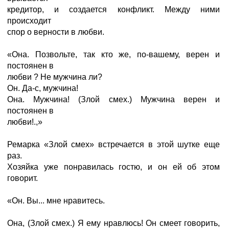
кредитор, и создается конфликт. Между ними
происходит
спор о верности в любви.
«Она. Позвольте, так кто же, по-вашему, верен и
постоянен в
любви ? Не мужчина ли?
Он. Да-с, мужчина!
Она. Мужчина! (Злой смех.) Мужчина верен и
постоянен в
любви!.,»
Ремарка «Злой смех» встречается в этой шутке еще
раз.
Хозяйка уже понравилась гостю, и он ей об этом
говорит.
«Он. Вы... мне нравитесь.
Она, (Злой смех.) Я ему нравлюсь! Он смеет говорить,