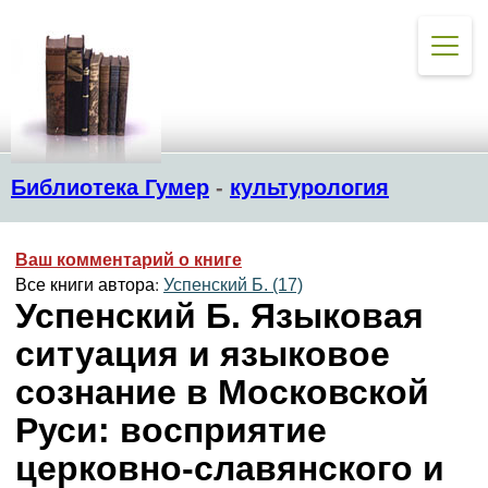
Библиотека Гумер
-
культурология
Ваш комментарий о книге
Все книги автора:
Успенский Б. (17)
Успенский Б. Языковая
ситуация и языковое
сознание в Московской
Руси: восприятие
церковно-славянского и