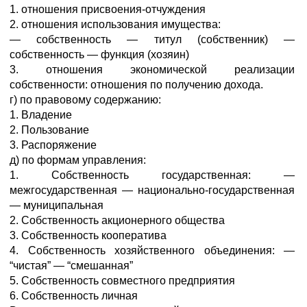
1. отношения присвоения-отчуждения
2. отношения использования имущества:
— собственность — титул (собственник) —
собственность — функция (хозяин)
3. отношения экономической реализации
собственности: отношения по получению дохода.
г) по правовому содержанию:
1. Владение
2. Пользование
3. Распоряжение
д) по формам управления:
1. Собственность государственная: —
межгосударственная — национально-государственная
— муниципальная
2. Собственность акционерного общества
3. Собственность кооператива
4. Собственность хозяйственного объединения: —
“чистая” — “смешанная”
5. Собственность совместного предприятия
6. Собственность личная