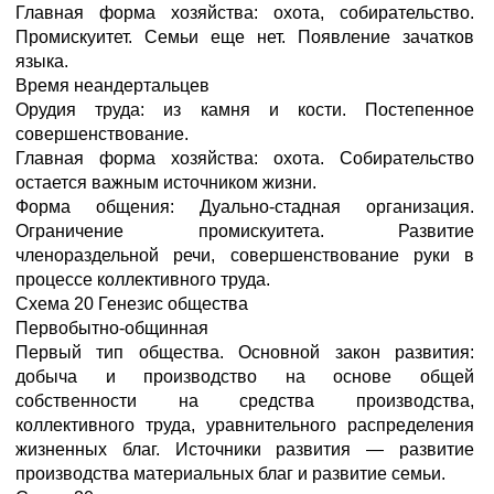
Главная форма хозяйства: охота, собирательство.
Промискуитет. Семьи еще нет. Появление зачатков
языка.
Время неандертальцев
Орудия труда: из камня и кости. Постепенное
совершенствование.
Главная форма хозяйства: охота. Собирательство
остается важным источником жизни.
Форма общения: Дуально-стадная организация.
Ограничение промискуитета. Развитие
членораздельной речи, совершенствование руки в
процессе коллективного труда.
Схема 20 Генезис общества
Первобытно-общинная
Первый тип общества. Основной закон развития:
добыча и производство на основе общей
собственности на средства производства,
коллективного труда, уравнительного распределения
жизненных благ. Источники развития — развитие
производства материальных благ и развитие семьи.