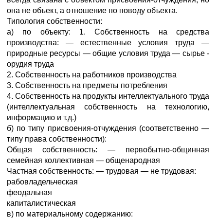
она не объект, а отношение по поводу объекта.
Типология собственности:
а) по объекту: 1. Собственность на средства
производства: — естественные условия труда —
природные ресурсы — общие условия труда — сырье -
орудия труда
2. Собственность на работников производства
3. Собственность на предметы потребления
4. Собственность на продукты интеллектуального труда
(интеллектуальная собственность на технологию,
информацию и т.д.)
б) по типу присвоения-отчуждения (соответственно —
типу права собственности):
Общая собственность: — первобытно-общинная
семейная коллективная — общенародная
Частная собственность: — трудовая — не трудовая:
рабовладельческая
феодальная
капиталистическая
в) по материальному содержанию: