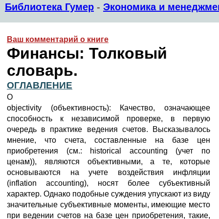
Библиотека Гумер
-
Экономика и менеджме
Ваш комментарий о книге
Финансы: Толковый
словарь.
ОГЛАВЛЕНИЕ
O
objectivity (объективность): Качество, означающее
способность к независимой проверке, в первую
очередь в практике ведения счетов. Высказывалось
мнение, что счета, составленные на базе цен
приобретения (см.: historical accounting (учет по
ценам)), являются объективными, а те, которые
основываются на учете воздействия инфляции
(inflation accounting), носят более субъективный
характер. Однако подобные суждения упускают из виду
значительные субъективные моменты, имеющие место
при ведении счетов на базе цен приобретения, такие,