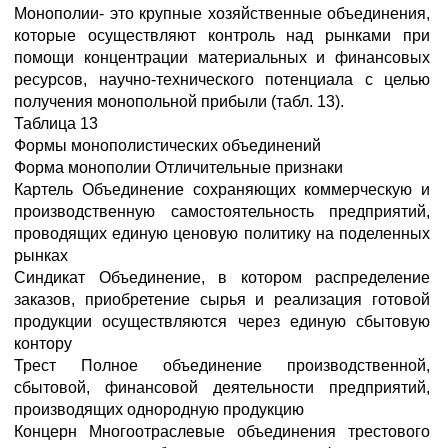
Монополии- это крупные хозяйственные объединения,
которые осуществляют контроль над рынками при
помощи концентрации материальных и финансовых
ресурсов, научно-технического потенциала с целью
получения монопольной прибыли (табл. 13).
Таблица 13
Формы монополистических объединений
Форма монополии Отличительные признаки
Картель Объединение сохраняющих коммерческую и
производственную самостоятельность предприятий,
проводящих единую ценовую политику на поделенных
рынках
Синдикат Объединение, в котором распределение
заказов, приобретение сырья и реализация готовой
продукции осуществляются через единую сбытовую
контору
Трест Полное объединение производственной,
сбытовой, финансовой деятельности предприятий,
производящих однородную продукцию
Концерн Многоотраслевые объединения трестового