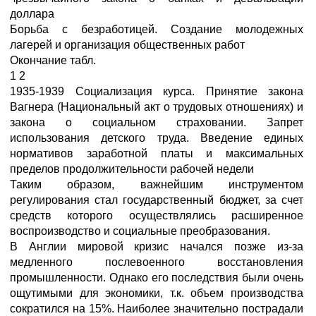
доллара
Борьба с безработицей. Создание молодежных
лагерей и организация общественных работ
Окончание табл.
1 2
1935-1939 Социализация курса. Принятие закона
Вагнера (Национальный акт о трудовых отношениях) и
закона о социальном страховании. Запрет
использования детского труда. Введение единых
нормативов заработной платы и максимальных
пределов продолжительности рабочей недели
Таким образом, важнейшим инструментом
регулирования стал государственный бюджет, за счет
средств которого осуществлялись расширенное
воспроизводство и социальные преобразования.
В Англии мировой кризис начался позже из-за
медленного послевоенного восстановления
промышленности. Однако его последствия были очень
ощутимыми для экономики, т.к. объем производства
сократился на 15%. Наиболее значительно пострадали