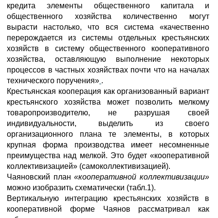
кредита элементы общественного капитала и
общественного хозяйства количественно могут
вырасти настолько, что вся система «качественно
перерождается из системы отдельных крестьянских
хозяйств в систему общественного кооперативного
хозяйства, оставляющую выполнение некоторых
процессов в частных хозяйствах почти что на началах
технического поручения»
.
Крестьянская кооперация как организованный вариант
крестьянского хозяйства может позволить мелкому
товаропроизводителю, не разрушая своей
индивидуальности, выделить из своего
организационного плана те элементы, в которых
крупная форма производства имеет несомненные
преимущества над мелкой. Это будет «кооперативной
коллективизацией» (самоколлективизацией).
Чаяновский план
«кооперативной коллективизации»
можно изобразить схематически (табл.1).
Вертикальную интеграцию крестьянских хозяйств в
кооперативной форме Чаянов рассматривал как