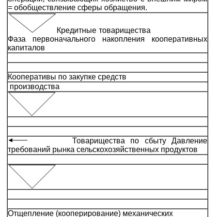
=
обобществление сферы обращения.
Кредитные товарищества
Фаза первоначального накопления кооперативных
капиталов
Кооперативы по закупке средств
производства
Товарищества по сбыту Давление
требований рынка сельскохозяйственных продуктов
Отщепление (кооперирование) механических