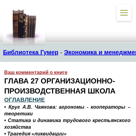
Библиотека Гумер
-
Экономика и менеджме
Ваш комментарий о книге
ГЛАВА 27 ОРГАНИЗАЦИОННО-
ПРОИЗВОДСТВЕННАЯ ШКОЛА
ОГЛАВЛЕНИЕ
•
Круг А.В. Чаянова: агрономы - кооператоры –
теоретики
•
Статика и динамика трудового крестьянского
хозяйства
•
Трагедия «ликвидации»