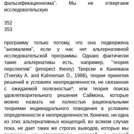
фальсификационизма". Мы не отвергаем
исследовательскую
352
353
программу только потому, что она подвержена
"аномалиям", если у нас нет альтернативной
исследовательской программы. Однако фактически
такие альтернативы есть, например, "теория
перспектив" (prospect theory) Тверски и Канемана
(Tversky A. and Kahneman D., 1986), теория принятия
решений в условиях неопределенности, не связанная
с ожидаемой полезностью*, или теория поиска
удовлетворительного решения Саймона, которые
можно назвать не полностью рациональными
теориями индивидуального поведения в условиях
определенности и неопределенности. Конечно, ни одна
из этих альтернативных концепций, во всяком случае
пока, не дает таких же строгих выводов, которые мы