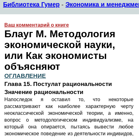
Библиотека Гумер
-
Экономика и менеджме
Ваш комментарий о книге
Блауг М. Методология
экономической науки,
или Как экономисты
объясняют
ОГЛАВЛЕНИЕ
Глава 15. Постулат рациональности
Значение рациональности
Напоследок я оставил то, что некоторые
рассматривают как наиболее характерную черту
неоклассической экономической теории, а именно,
вопрос о методологическом индивидуализме, на
который она опирается, пытаясь вывести любое
экономическое поведение из деятельности индивидов,