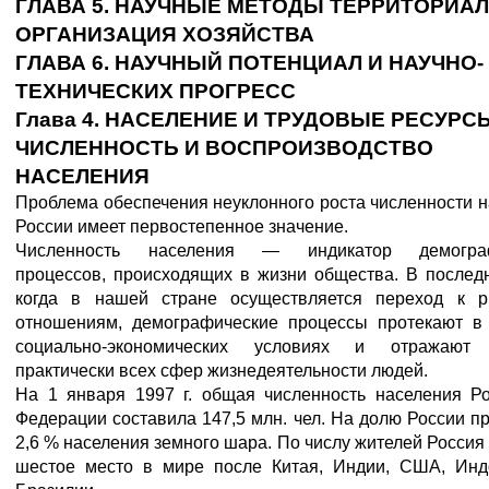
ГЛАВА 5. НАУЧНЫЕ МЕТОДЫ ТЕРРИТОРИА
ОРГАНИЗАЦИЯ ХОЗЯЙСТВА
ГЛАВА 6. НАУЧНЫЙ ПОТЕНЦИАЛ И НАУЧНО-
ТЕХНИЧЕСКИХ ПРОГРЕСС
Глава 4. НАСЕЛЕНИЕ И ТРУДОВЫЕ РЕСУРС
ЧИСЛЕННОСТЬ И ВОСПРОИЗВОДСТВО
НАСЕЛЕНИЯ
Проблема обеспечения неуклонного роста численности 
России имеет первостепенное значение.
Численность населения — индикатор демограф
процессов, происходящих в жизни общества. В послед
когда в нашей стране осуществляется переход к 
отношениям, демографические процессы протекают в
социально-экономических условиях и отражают 
практически всех сфер жизнедеятельности людей.
На 1 января 1997 г. общая численность населения Ро
Федерации составила 147,5 млн. чел. На долю России п
2,6 % населения земного шара. По числу жителей Россия
шестое место в мире после Китая, Индии, США, Инд