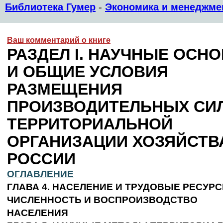
Библиотека Гумер
-
Экономика и менеджме
Ваш комментарий о книге
РАЗДЕЛ I. НАУЧНЫЕ ОСН
И ОБЩИЕ УСЛОВИЯ
РАЗМЕЩЕНИЯ
ПРОИЗВОДИТЕЛЬНЫХ СИЛ
ТЕРРИТОРИАЛЬНОЙ
ОРГАНИЗАЦИИ ХОЗЯЙСТВ
РОССИИ
ОГЛАВЛЕНИЕ
ГЛАВА 4. НАСЕЛЕНИЕ И ТРУДОВЫЕ РЕСУРС
ЧИСЛЕННОСТЬ И ВОСПРОИЗВОДСТВО
НАСЕЛЕНИЯ