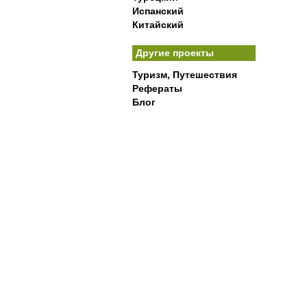
Испанский
Китайский
Другие проекты
Туризм, Путешествия
Рефераты
Блог