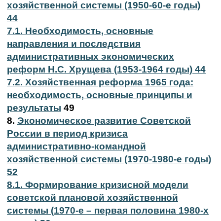
хозяйственной системы (1950-60-е годы)
44
7.1. Необходимость, основные
направления и последствия
административных экономических
реформ Н.С. Хрущева (1953-1964 годы) 44
7.2. Хозяйственная реформа 1965 года:
необходимость, основные принципы и
результаты
49
8.
Экономическое развитие Советской
России в период кризиса
административно-командной
хозяйственной системы (1970-1980-е годы)
52
8.1. Формирование кризисной модели
советской плановой хозяйственной
системы (1970-е – первая половина 1980-х