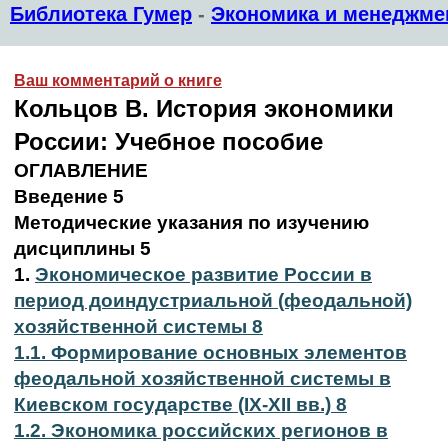
Библиотека Гумер
-
Экономика и менеджме
Ваш комментарий о книге
Кольцов В. История экономики
России: Учебное пособие
ОГЛАВЛЕНИЕ
Введение 5
Методические указания по изучению
дисциплины 5
1.
Экономическое развитие России в
период доиндустриальной (феодальной)
хозяйственной системы 8
1.1. Формирование основных элементов
феодальной хозяйственной системы в
Киевском государстве (IX-XII вв.) 8
1.2. Экономика российских регионов в