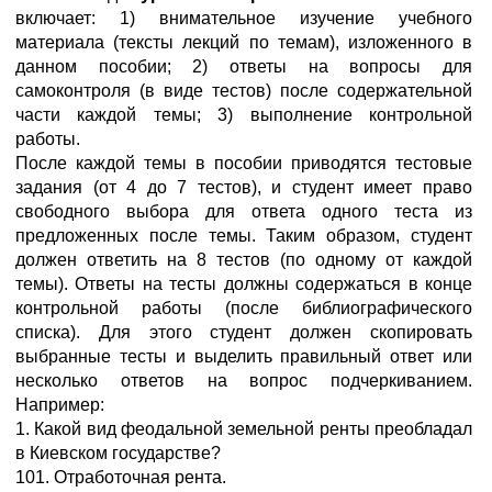
включает: 1) внимательное изучение учебного
материала (тексты лекций по темам), изложенного в
данном пособии; 2) ответы на вопросы для
самоконтроля (в виде тестов) после содержательной
части каждой темы; 3) выполнение контрольной
работы.
После каждой темы в пособии приводятся тестовые
задания (от 4 до 7 тестов), и студент имеет право
свободного выбора для ответа одного теста из
предложенных после темы. Таким образом, студент
должен ответить на 8 тестов (по одному от каждой
темы). Ответы на тесты должны содержаться в конце
контрольной работы (после библиографического
списка). Для этого студент должен скопировать
выбранные тесты и выделить правильный ответ или
несколько ответов на вопрос подчеркиванием.
Например:
1. Какой вид феодальной земельной ренты преобладал
в Киевском государстве?
101. Отработочная рента.