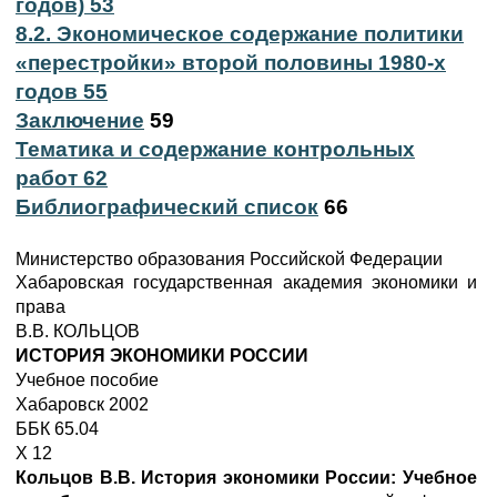
годов) 53
8.2. Экономическое содержание политики
«перестройки» второй половины 1980-х
годов 55
Заключение
59
Тематика и содержание контрольных
работ 62
Библиографический список
66
Министерство образования Российской Федерации
Хабаровская государственная академия экономики и
права
В.В. КОЛЬЦОВ
ИСТОРИЯ ЭКОНОМИКИ РОССИИ
Учебное пособие
Хабаровск 2002
ББК 65.04
Х 12
Кольцов В.В. История экономики России: Учебное