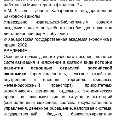
работников Министерства финансов РФ.
Б.М. Лызов – доцент Хабаровской государственной
банковской школы
Утверждено издательско-библиотечным советом
академии в качестве учебного пособия для студентов
дистанционной формы обучения
© Хабаровская государственная академия экономика и
права, 2002
ВВЕДЕНИЕ
Основной целью данного учебного пособия является
систематизация и изложение в кратком виде
истории
развития основных отраслей российской
экономики
(промышленность, сельское хозяйство,
внутренняя и внешняя торговля, финансы,
железнодорожный транспорт), приоритетных
экономических регионов, отдельных экономических
процессов, экономических институтов и категорий
(хозяйственный механизм, система государственного
управления, денежное обращение, налоговая система,
государственный бюджет, банковско-кредитная