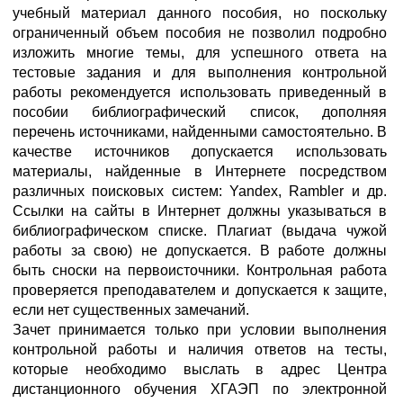
учебный материал данного пособия, но поскольку
ограниченный объем пособия не позволил подробно
изложить многие темы, для успешного ответа на
тестовые задания и для выполнения контрольной
работы рекомендуется использовать приведенный в
пособии библиографический список, дополняя
перечень источниками, найденными самостоятельно. В
качестве источников допускается использовать
материалы, найденные в Интернете посредством
различных поисковых систем: Yandex, Rambler и др.
Ссылки на сайты в Интернет должны указываться в
библиографическом списке. Плагиат (выдача чужой
работы за свою) не допускается. В работе должны
быть сноски на первоисточники. Контрольная работа
проверяется преподавателем и допускается к защите,
если нет существенных замечаний.
Зачет принимается только при условии выполнения
контрольной работы и наличия ответов на тесты,
которые необходимо выслать в адрес Центра
дистанционного обучения ХГАЭП по электронной