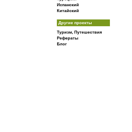
Испанский
Китайский
Другие проекты
Туризм, Путешествия
Рефераты
Блог