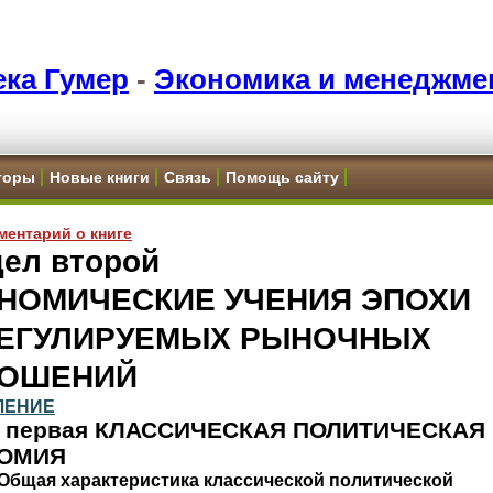
ка Гумер
-
Экономика и менеджме
торы
Новые книги
Связь
Помощь сайту
ментарий о книге
дел второй
НОМИЧЕСКИЕ УЧЕНИЯ ЭПОХИ
ЕГУЛИРУЕМЫХ РЫНОЧНЫХ
ОШЕНИЙ
ЛЕНИЕ
ь первая КЛАССИЧЕСКАЯ ПОЛИТИЧЕСКАЯ
ОМИЯ
 Общая характеристика классической политической