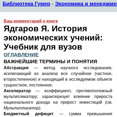
Библиотека Гумер
-
Экономика и менеджме
Ваш комментарий о книге
Ядгаров Я. История
экономических учений:
Учебник для вузов
ОГЛАВЛЕНИЕ
ВАЖНЕЙШИЕ ТЕРМИНЫ И ПОНЯТИЯ
Абстракция
— метод научного исследования,
исключающий из анализа все случайное (частное,
второстепенное) и находящий в исследуемом объекте
сущностное, постоянное.
Акселератор
— коэффициент, противоположный
мультипликатору; характеризует влияние прироста
национального дохода на прирост инвестиций (см.
Мультипликатор).
Бюджетный дефицит
— сумма превышения