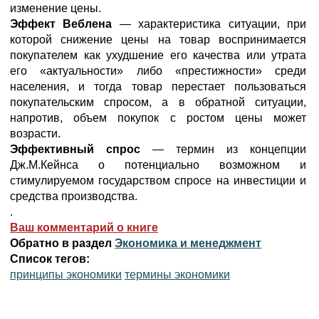
изменение цены.
Эффект Веблена
— характеристика ситуации, при
которой снижение цены на товар воспринимается
покупателем как ухудшение его качества или утрата
его «актуальности» либо «престижности» среди
населения, и тогда товар перестает пользоваться
покупательским спросом, а в обратной ситуации,
напротив, объем покупок с ростом цены может
возрасти.
Эффективный спрос
— термин из концепции
Дж.М.Кейнса о потенциально возможном и
стимулируемом государством спросе на инвестиции и
средства производства.
.
Ваш комментарий о книге
Обратно в раздел
Экономика и менеджмент
Список тегов:
принципы экономики
термины экономики