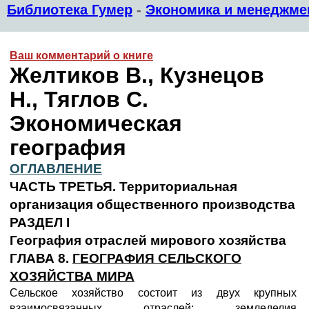
Библиотека Гумер
-
Экономика и менеджме
Ваш комментарий о книге
Желтиков В., Кузнецов
Н., Тяглов С.
Экономическая
география
ОГЛАВЛЕНИЕ
ЧАСТЬ ТРЕТЬЯ. Территориальная
организация общественного производства
РАЗДЕЛ I
География отраслей мирового хозяйства
ГЛАВА 8.
ГЕОГРАФИЯ СЕЛЬСКОГО
ХОЗЯЙСТВА МИРА
Сельское хозяйство состоит из двух крупных
взаимосвязанных отраслей: земледелия