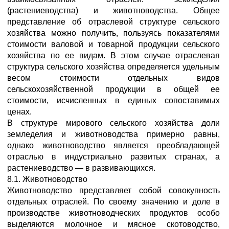
(растениеводства) и животноводства. Общее
представление об отраслевой структуре сельского
хозяйства можно получить, пользуясь показателями
стоимости валовой и товарной продукции сельского
хозяйства по ее видам. В этом случае отраслевая
структура сельского хозяйства определяется удельным
весом стоимости отдельных видов
сельскохозяйственной продукции в общей ее
стоимости, исчисленных в единых сопоставимых
ценах.
В структуре мирового сельского хозяйства доли
земледелия и животноводства примерно равны,
однако животноводство является преобладающей
отраслью в индустриально развитых странах, а
растениеводство — в развивающихся.
8.1. Животноводство
Животноводство представляет собой совокупность
отдельных отраслей. По своему значению и доле в
производстве животноводческих продуктов особо
выделяются молочное и мясное скотоводство,