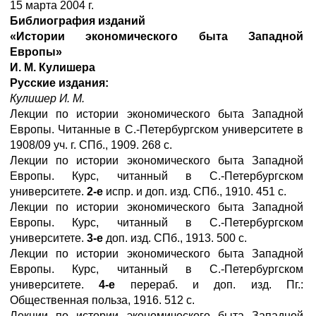
15 марта 2004 г.
Библиография изданий
«Истории экономического быта Западной
Европы»
И. М. Кулишера
Русские издания:
Кулишер И. М.
Лекции по истории экономического быта Западной
Европы. Читанные в С.-Петербургском университете в
1908/09 уч. г. СПб., 1909. 268 с.
Лекции по истории экономического быта Западной
Европы. Курс, читанный в С.-Петербургском
университете.
2-е
испр. и доп. изд. СПб., 1910. 451 с.
Лекции по истории экономического быта Западной
Европы. Курс, читанный в С.-Петербургском
университете.
3-е
доп. изд. СПб., 1913. 500 с.
Лекции по истории экономического быта Западной
Европы. Курс, читанный в С.-Петербургском
университете.
4-е
перераб. и доп. изд. Пг.:
Общественная польза, 1916. 512 с.
Лекции по истории экономического быта Западной