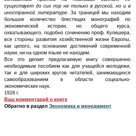
существует до сих пор не только в русской, но и в
иностранной литературе.
За границей мы находим
большое количество блестящих монографий по
экономической истории, но общего курса,
охватывающего, подобно сочинению проф. Кулишера,
все стороны развития хозяйственной жизни Европы,
как целого, на основании достижений современной
науки, ни на одном языке не находим.
Все это делает предлагаемую книгу совершенно
необходимым пособием как для учащейся молодежи,
так и для широких кругов читателей, занимающихся
самообразованием в области социально-
экономических наук.
1926 г.
Ваш комментарий о книге
Обратно в раздел
Экономика и менеджмент