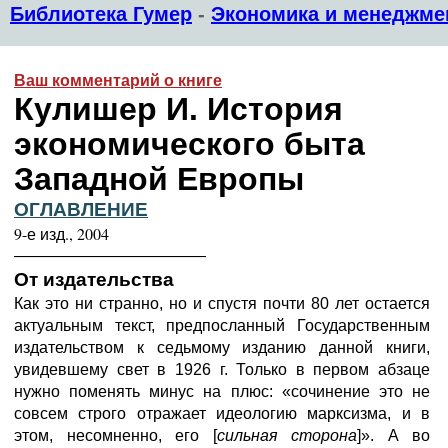
Библиотека Гумер
-
Экономика и менеджме
Ваш комментарий о книге
Кулишер И. История
экономического быта
Западной Европы
ОГЛАВЛЕНИЕ
9-е изд., 2004
————————————
От издательства
Как это ни странно, но и спустя почти 80 лет остается
актуальным текст, предпосланный Государственным
издательством к седьмому изданию данной книги,
увидевшему свет в 1926 г. Только в первом абзаце
нужно поменять минус на плюс: «сочинение это не
совсем строго отражает идеологию марксизма, и в
этом, несомненно, его [
сильная сторона
]». А во