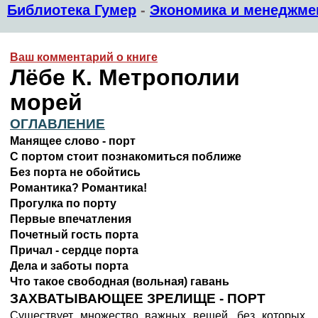
Библиотека Гумер
-
Экономика и менеджме
Ваш комментарий о книге
Лёбе К. Метрополии
морей
ОГЛАВЛЕНИЕ
Манящее слово - порт
С портом стоит познакомиться поближе
Без порта не обойтись
Романтика? Романтика!
Прогулка по порту
Первые впечатления
Почетный гость порта
Причал - сердце порта
Дела и заботы порта
Что такое свободная (вольная) гавань
ЗАХВАТЫВАЮЩЕЕ ЗРЕЛИЩЕ - ПОРТ
Существует множество важных вещей, без которых