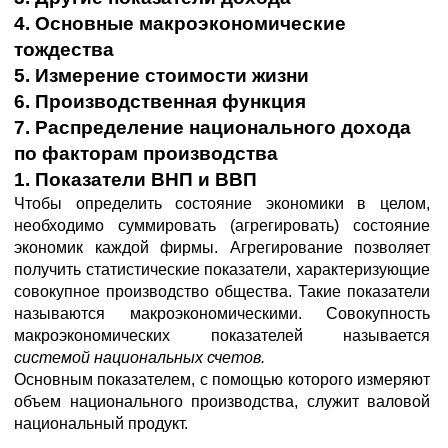
4. Основные макроэкономические
тождества
5. Измерение стоимости жизни
6. Производственная функция
7. Распределение национального дохода
по факторам производства
1. Показатели ВНП и ВВП
Чтобы определить состояние экономики в целом,
необходимо суммировать (агрегировать) состояние
экономик каждой фирмы. Агрегирование позволяет
получить статистические показатели, характеризующие
совокупное производство общества. Такие показатели
называются макроэкономическими. Совокупность
макроэкономических показателей называется
системой национальных счетов.
Основным показателем, с помощью которого измеряют
объем национального производства, служит валовой
национальный продукт.