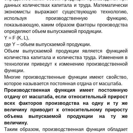
данных количествах капитала и труда. Математически
экономисты выражают существующую технологию,
используя производственную функцию,
показывающую, каким образом факторы производства
определяют объем выпускаемой продукции.
Y = F (K, L),
где Y – объем выпускаемой продукции.
Объем выпускаемой продукции является функцией
количества капитала и количества труда. Изменения в
технологии приведут к изменению производственной
функции.
Многие производственные функции имеют свойство,
которое называется постоянная отдача от масштаба.
Производственная функция имеет постоянную
отдачу от масштаба, если относительный прирост
всех факторов производства на одну и ту же
величину приводит к относительному приросту
объема выпускаемой продукции на ту же
величину.
Таким образом, производственная функция обладает