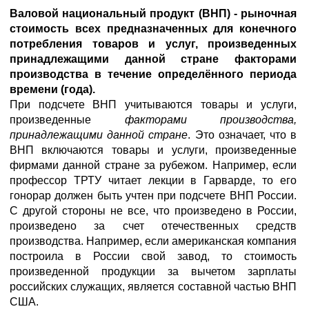
Валовой национальный продукт
(ВНП) - рыночная
стоимость всех предназначенных для конечного
потребления товаров и услуг, произведенных
принадлежащими данной стране факторами
производства в течение определённого периода
времени (года).
При подсчете ВНП учитываются товары и услуги,
произведенные
факторами производства,
принадлежащими данной стране
. Это означает, что в
ВНП включаются товары и услуги, произведенные
фирмами данной стране за рубежом. Например, если
профессор ТРТУ читает лекции в Гарварде, то его
гонорар должен быть учтен при подсчете ВНП России.
С другой стороны не все, что произведено в России,
произведено за счет отечественных средств
производства. Например, если американская компания
построила в России свой завод, то стоимость
произведенной продукции за вычетом зарплаты
российских служащих, является составной частью ВНП
США.