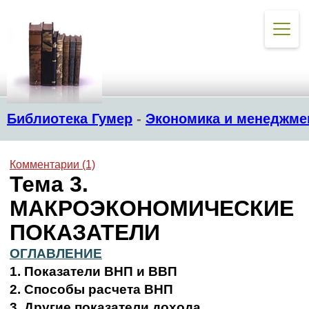
Библиотека Гумер
-
Экономика и менеджме
Комментарии (1)
Тема 3.
МАКРОЭКОНОМИЧЕСКИЕ
ПОКАЗАТЕЛИ
ОГЛАВЛЕНИЕ
1. Показатели ВНП и ВВП
2. Способы расчета ВНП
3. Другие показатели дохода