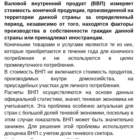
Валовой внутренний продукт (ВВП) измеряет
стоимость конечной продукции, произведенной на
территории данной страны за определенный
период, независимо от того, находятся факторы
производства в собственности граждан данной
страны или принадлежат иностранцам.
Конечными товарами и услугами являются те из них,
которые приобретаются в течение года для конечного
потребления и не используются в целях
промежуточного потребления.
В стоимость ВНП не включается стоимость продуктов,
производимых внутри домохозяйства, на
приусадебных участках для личного потребления.
Расчеты ВНП осуществляются на основе данных
официальной статистики, значит, теневая экономика не
учитывается. Эта проблема особенно актуальная для
стран с большой долей теневой экономики, поскольку в
этом случае показатель ВНП может быть значительно
занижен. Для решения этой проблемы используется
дооценка ВНП с учетом доли теневого сектора.