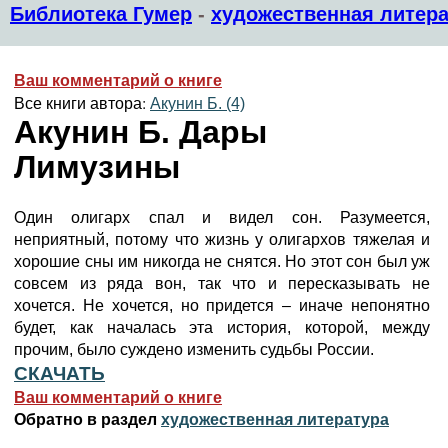
Библиотека Гумер
-
художественная литера
Ваш комментарий о книге
Все книги автора:
Акунин Б. (4)
Акунин Б. Дары
Лимузины
Один олигарх спал и видел сон. Разумеется,
неприятный, потому что жизнь у олигархов тяжелая и
хорошие сны им никогда не снятся. Но этот сон был уж
совсем из ряда вон, так что и пересказывать не
хочется. Не хочется, но придется – иначе непонятно
будет, как началась эта история, которой, между
прочим, было суждено изменить судьбы России.
СКАЧАТЬ
Ваш комментарий о книге
Обратно в раздел
художественная литература