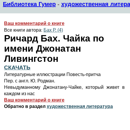
Библиотека Гумер
-
художественная литера
Ваш комментарий о книге
Все книги автора:
Бах Р. (4)
Ричард Бах. Чайка по
имени Джонатан
Ливингстон
СКАЧАТЬ
Литературные иллюстрации Повесть-притча
Пер. с англ. Ю. Родман.
Невыдуманному Джонатану-Чайке, который живет в
каждом из нас
Ваш комментарий о книге
Обратно в раздел
художественная литература