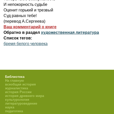
И непокорность судьбе
Оценит горький и трезвый
Суд равных тебе!
(перевод А.Сергеева)
Ваш комментарий о книге
Обратно в раздел
художественная литература
Список тегов:
бремя белого человека
Библиотека
На главную
всеобщая история
журналистика
история России
история древнего мира
культурология
литературоведение
наука
педагогика