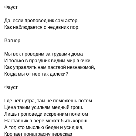
Фауст
Да, если проповедник сам актер,
Как наблюдается с недавних пор.
Вагнер
Мы век проводим за трудами дома
И только в праздник видим мир в очки.
Как управлять нам паствой незнакомой,
Когда мы от нее так далеки?
Фауст
Где нет нутра, там не поможешь потом.
Цена таким усильям медный грош.
Лишь проповеди искренним полетом
Наставник в вере может быть хорош,
А тот, кто мыслью беден и усидчив,
Кропает понапрасну пересказ