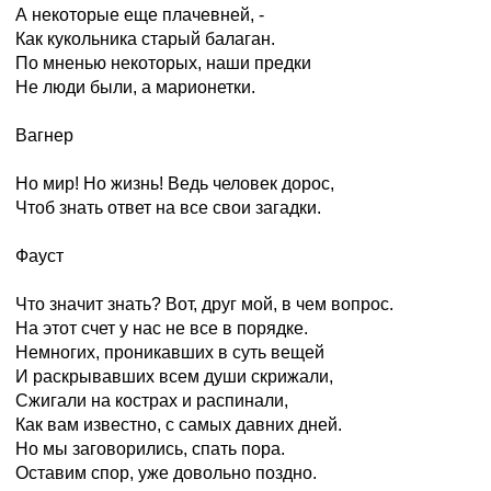
А некоторые еще плачевней, -
Как кукольника старый балаган.
По мненью некоторых, наши предки
Не люди были, а марионетки.
Вагнер
Но мир! Но жизнь! Ведь человек дорос,
Чтоб знать ответ на все свои загадки.
Фауст
Что значит знать? Вот, друг мой, в чем вопрос.
На этот счет у нас не все в порядке.
Немногих, проникавших в суть вещей
И раскрывавших всем души скрижали,
Сжигали на кострах и распинали,
Как вам известно, с самых давних дней.
Но мы заговорились, спать пора.
Оставим спор, уже довольно поздно.