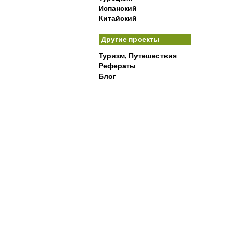
Испанский
Китайский
Другие проекты
Туризм, Путешествия
Рефераты
Блог