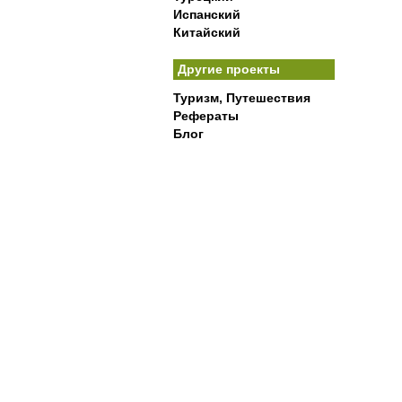
Испанский
Китайский
Другие проекты
Туризм, Путешествия
Рефераты
Блог