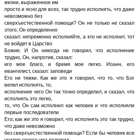
жизни, выраженное им
просто и ясно для всех, так трудно исполнять, что даже
невозможно без
сверхъестественной помощи? Он не только не сказал
этого, Он определенно
сказал: непременно исполняйте, а кто не исполнит, тот
не войдет в Царство
Божие. И Он никогда не говорил, что исполнение
трудно, Он, напротив, сказал:
иго мое благо, и бремя мое легко. Иоанн, его
евангелист, сказал: заповеди
Его не тяжки. Как же это я говорил, что то, что Бог
велел исполнять, то,
исполнение чего Он так точно определил, и сказал, что
исполнять это легко,
то, что Он сам исполнил как человек и что исполняли
первые последователи
Его; как же это я говорил, что исполнять это так трудно,
что даже невозможно
без сверхъестественной помощи? Если бы человек все
усилия своего ума положил