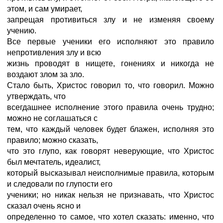
этом, и сам умирает,
запрещая противиться злу и не изменяя своему
учению.
Все первые ученики его исполняют это правило
непротивления злу и всю
жизнь проводят в нищете, гонениях и никогда не
воздают злом за зло.
Стало быть, Христос говорил то, что говорил. Можно
утверждать, что
всегдашнее исполнение этого правила очень трудно;
можно не соглашаться с
тем, что каждый человек будет блажен, исполняя это
правило; можно сказать,
что это глупо, как говорят неверующие, что Христос
был мечтатель, идеалист,
который высказывал неисполнимые правила, которым
и следовали по глупости его
ученики; но никак нельзя не признавать, что Христос
сказал очень ясно и
определенно то самое, что хотел сказать: именно, что