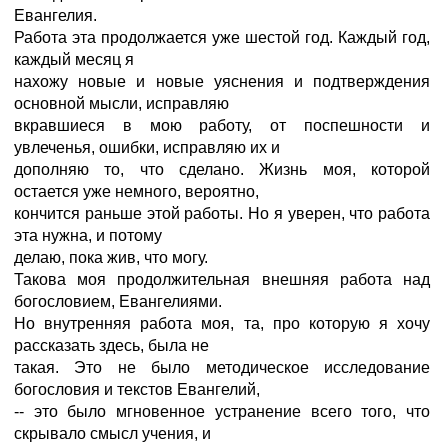
Евангелия.
Работа эта продолжается уже шестой год. Каждый год,
каждый месяц я
нахожу новые и новые уяснения и подтверждения
основной мысли, исправляю
вкравшиеся в мою работу, от поспешности и
увлеченья, ошибки, исправляю их и
дополняю то, что сделано. Жизнь моя, которой
остается уже немного, вероятно,
кончится раньше этой работы. Но я уверен, что работа
эта нужна, и потому
делаю, пока жив, что могу.
Такова моя продолжительная внешняя работа над
богословием, Евангелиями.
Но внутренняя работа моя, та, про которую я хочу
рассказать здесь, была не
такая. Это не было методическое исследование
богословия и текстов Евангелий,
-- это было мгновенное устранение всего того, что
скрывало смысл учения, и