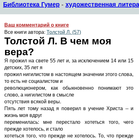
Библиотека Гумер
-
художественная литера
Ваш комментарий о книге
Все книги автора:
Толстой Л. (57)
Толстой Л. В чем моя
вера?
Я прожил на свете 55 лет и, за исключением 14 или 15
детских, 35 лет я
прожил нигилистом в настоящем значении этого слова,
то есть не социалистом и
революционером, как обыкновенно понимают это
слово, а нигилистом в смысле
отсутствия всякой веры.
Пять лет тому назад я поверил в учение Христа -- и
жизнь моя вдруг
переменилась: мне перестало хотеться того, чего
прежде хотелось, и стало
хотеться того, что прежде не хотелось. То, что прежде