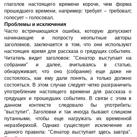
глаголов настоящего времени короче, чем форма
прошедшего времени, например: требует – требовал;
голосует – голосовал.
Проблемы и исключения
Часто встречающаяся ошибка, которую допускают
начинающие и попросту неопытные авторы
заголовков, заключается в том, что они используют
настоящее время для рассказа о грядущих событиях.
Читатель видит заголовок: "Сенатор выступает на
собрании" и далее, вчитываясь в статью,
обнаруживает, что оно (собрание) еще даже не
состоялось, как ему дали понять, а только должно
состояться. В этом случае следует четко разграничить
употребление настоящего времени для рассказа о
грядущих и прошедших событиях. В связи с этим в
данном контексте следовало бы употребить:
"выступит". Заголовки и так иногда бывают слишком
путанными, чтобы еще нагружать их временной
неразберихой. Однако существует исключение из
данного правила: "Сенатор выступает здесь завтра".