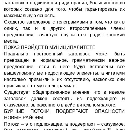
заголовков подчиняется ряду правил, большинство из
которых создано для того, чтобы гарантировать их
максимальную ясность.
Сходство заголовков с телеграммами в том, что как в
одних, так и в других второстепенные члены
предложения зачастую опускаются ради экономии
места.
ПОКАЗ ПРОЙДЕТ В МУНИЦИПАЛИТЕТЕ
Правильно построенный заголовок может быть
превращен в нормальное, грамматически верное
предложение, если в него будут вставлены все
вышеупомянутые недостающие элементы, а читатели
настолько привыкли к их отсутствию, насколько они
привыкли к этому в телеграммах.
Существует общепризнанное мнение, что в идеале
заголовок должен состоять из подлежащего и
сказуемого, выраженного в действительном залоге.
БУРНЫЕ ПОТОКИ ПОДВЕРГАЮТ ОПАСНОСТИ
НОВЫЕ РАЙОНЫ
Потоки – это подлежащее, а подвергают – сказуемое.