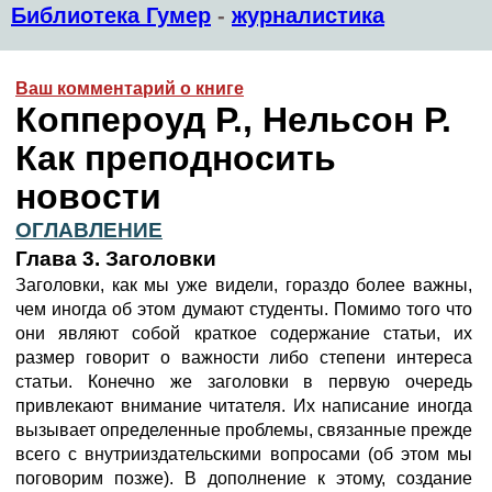
Библиотека Гумер
-
журналистика
Ваш комментарий о книге
Коппероуд Р., Нельсон Р.
Как преподносить
новости
ОГЛАВЛЕНИЕ
Глава 3. Заголовки
Заголовки, как мы уже видели, гораздо более важны,
чем иногда об этом думают студенты. Помимо того что
они являют собой краткое содержание статьи, их
размер говорит о важности либо степени интереса
статьи. Конечно же заголовки в первую очередь
привлекают внимание читателя. Их написание иногда
вызывает определенные проблемы, связанные прежде
всего с внутрииздательскими вопросами (об этом мы
поговорим позже). В дополнение к этому, создание