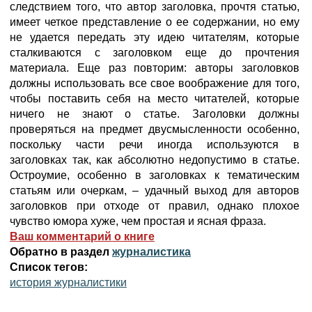
следствием того, что автор заголовка, прочтя статью,
имеет четкое представление о ее содержании, но ему
не удается передать эту идею читателям, которые
сталкиваются с заголовком еще до прочтения
материала. Еще раз повторим: авторы заголовков
должны использовать все свое воображение для того,
чтобы поставить себя на место читателей, которые
ничего не знают о статье. Заголовки должны
проверяться на предмет двусмысленности особенно,
поскольку части речи иногда используются в
заголовках так, как абсолютно недопустимо в статье.
Остроумие, особенно в заголовках к тематическим
статьям или очеркам, – удачный выход для авторов
заголовков при отходе от правил, однако плохое
чувство юмора хуже, чем простая и ясная фраза.
Ваш комментарий о книге
Обратно в раздел
журналистика
Список тегов:
история журналистики