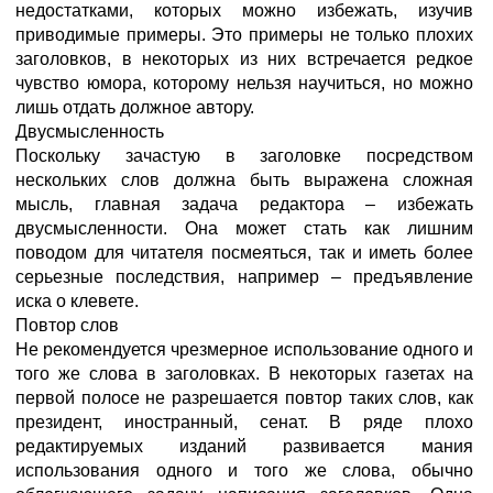
недостатками, которых можно избежать, изучив
приводимые примеры. Это примеры не только плохих
заголовков, в некоторых из них встречается редкое
чувство юмора, которому нельзя научиться, но можно
лишь отдать должное автору.
Двусмысленность
Поскольку зачастую в заголовке посредством
нескольких слов должна быть выражена сложная
мысль, главная задача редактора – избежать
двусмысленности. Она может стать как лишним
поводом для читателя посмеяться, так и иметь более
серьезные последствия, например – предъявление
иска о клевете.
Повтор слов
Не рекомендуется чрезмерное использование одного и
того же слова в заголовках. В некоторых газетах на
первой полосе не разрешается повтор таких слов, как
президент, иностранный, сенат. В ряде плохо
редактируемых изданий развивается мания
использования одного и того же слова, обычно