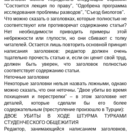
"Состоится лекция по праву", "Одобрена программа
исследования проблемы разводов", "Съезд биологов".
Что можно сказать о заголовках, которые полностью не
соответствуют или противоречат содержанию статьи?
Нет необходимости приводить примеры этой
небрежности или глупости, но они сбивают с толку
читателей. Остается лишь повторить основной принцип
написания заголовков: редактор должен очень
тщательно прочесть статью и, если он ценит свой труд,
должен быть уверен, что заголовок полностью
соответствует содержанию статьи.
Неточные заголовки
Некоторые заголовки нельзя назвать ложными, однако
можно сказать, что они неточны. "Двое убиты во время
похищения и перестрелки" – в этом заголовке нет
деталей, которые сделали бы его более
содержательным (преступление произошло в Турции):
ДВОЕ УБИТЫ В ХОДЕ ШТУРМА ТУРКАМИ
СТУДЕНЧЕСКОГО ОБЩЕЖИТИЯ
Редактор, занимающийся написанием заголовков,