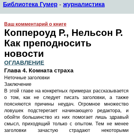
Библиотека Гумер
-
журналистика
Ваш комментарий о книге
Коппероуд Р., Нельсон Р.
Как преподносить
новости
ОГЛАВЛЕНИЕ
Глава 4. Комната страха
Неточные заголовки
Заключение
В этой главе на конкретных примерах рассказывается
о том, как не следует писать заголовки, а также
поясняются причины неудач. Огромное множество
ловушек подстерегает начинающего редактора, и
обойти большинство из них помогает лишь здравый
смысл, приходящий только с опытом. Тем не менее
заголовки зачастую страдают некоторыми