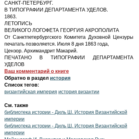
САНКТ-ПЕТЕРБУРГ.
В ТИПОГРАФИИ ДЕПАРТАМЕНТА УДЕЛОВ.
1863.
ЛЕТОПИСЬ
ВЕЛИКОГО ЛОГОФЕТА ГЕОРГИЯ АКРОПОЛИТА
От Санктпетербургского Комитета Духовной Цензуры
печатать позволяется. Июля 8 дня 1863 года,
Цензор. Архимандрит Макарий.
ПЕЧАТАНО В ТИПОГРАФИИ ДЕПАРТАМЕНТА
УДЕЛОВ
Ваш комментарий о книге
Обратно в раздел
история
Список тегов:
византийская империя
история византии
См. также
библиотека истории - Диль Ш. История Византийской
империи
библиотека истории - Диль Ш. История Византийской
империи