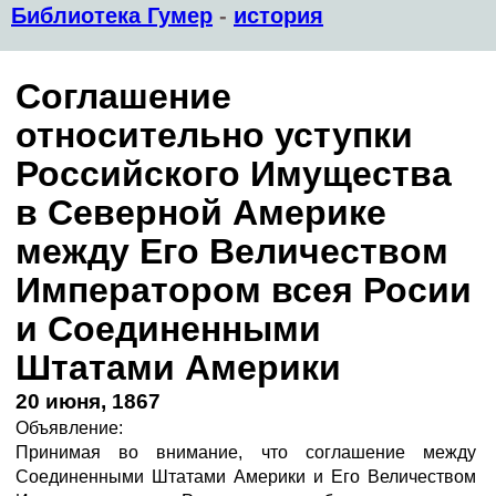
Библиотека Гумер
-
история
Соглашение
относительно уступки
Российского Имущества
в Северной Америке
между Его Величеством
Императором всея Росии
и Соединенными
Штатами Америки
20 июня, 1867
Объявление:
Принимая во внимание, что соглашение между
Соединенными Штатами Америки и Его Величеством