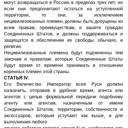
могут возвращаться в Россию в пределах трех лет; но
если они предпочитают остаться на уступленной
территории, то они, за исключением
нецивилизованных племен, должны быть допущены ко
всем правам, преимуществам, и зашите граждан
Соединенных Штатов, и должны поддерживаться и
защищатся в обеспечении их свободы, обычаях, и
религии.
Нецивилизованные племена будут подчиненны тем
законам и правилам, которые Соединенные Штаты
будут время от времени принимать в отношении
коренных племен этой страны.
СТАТЬЯ IV.
Его Величество Император всея Руси должен
назначить, отправив в удобное время, агента или
агентов с целью формальной передачи подобному
агенту или агентам, назначенным от имени
Соединенных Штатов, территории, собственности и
аксессуаров, которым уступают как выше, и для
выполнения любого