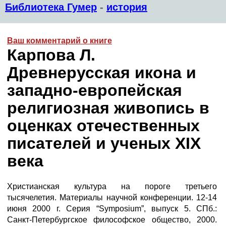
Библиотека Гумер
-
история
Ваш комментарий о книге
Карпова Л.
Древнерусская икона и
западно-европейская
религиозная живопись в
оценках отечественных
писателей и ученых XIX
века
Христианская культура на пороге третьего
тысячелетия. Материалы научной конференции. 12-14
июня 2000 г. Серия “Symposium”, выпуск 5. СПб.:
Санкт-Петербургское философское общество, 2000.