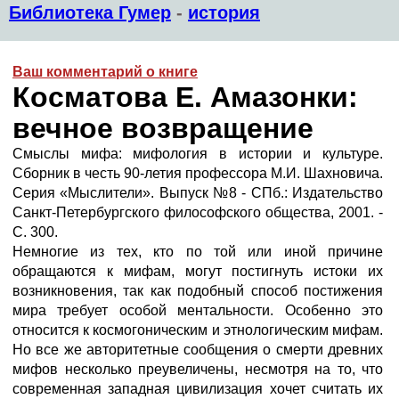
Библиотека Гумер
-
история
Ваш комментарий о книге
Косматова Е. Амазонки:
вечное возвращение
Смыслы мифа: мифология в истории и культуре.
Сборник в честь 90-летия профессора М.И. Шахновича.
Серия «Мыслители». Выпуск №8 - СПб.: Издательство
Санкт-Петербургского философского общества, 2001. -
C. 300.
Немногие из тех, кто по той или иной причине
обращаются к мифам, могут постигнуть истоки их
возникновения, так как подобный способ постижения
мира требует особой ментальности. Особенно это
относится к космогоническим и этнологическим мифам.
Но все же авторитетные сообщения о смерти древних
мифов несколько преувеличены, несмотря на то, что
современная западная цивилизация хочет считать их