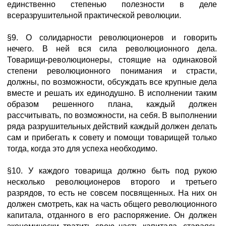
единственно степенью полезности в деле
всеразрушительной практической революции.
§9. О солидарности революционеров и говорить
нечего. В ней вся сила революционного дела.
Товарищи-революционеры, стоящие на одинаковой
степени революционного понимания и страсти,
должны, по возможности, обсуждать все крупные дела
вместе и решать их единодушно. В исполнении таким
образом решенного плана, каждый должен
рассчитывать, по возможности, на себя. В выполнении
ряда разрушительных действий каждый должен делать
сам и прибегать к совету и помощи товарищей только
тогда, когда это для успеха необходимо.
§10. У каждого товарища должно быть под рукою
несколько революционеров второго и третьего
разрядов, то есть не совсем посвященных. На них он
должен смотреть, как на часть общего революционного
капитала, отданного в его распоряжение. Он должен