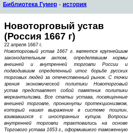
Библиотека Гумер
-
история
Новоторговый устав
(Россия 1667 г)
22 апреля 1667 г.
Новоторговый устав 1667 г. является крупнейшим
законодательным актом, определявшим нормы
внешней и внутренней торговли России и
подводившим определенный итог борьбе русских
торговых людей за отечественный рынок. С точки
зрения экономической политики Новоторговый
устав представляет собой памятник политики
меркантилизма. Все статьи устава, посвященные
внешней торговле, проникнуты протекционизмом,
который нашел выражение в системе пошлин,
взимавшихся с иностранных купцов. Вопросы
внутренней торговли трактовались на основе
Торгового устава 1653 г., оформившего таможенную