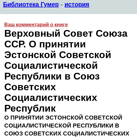
Библиотека Гумер
-
история
Ваш комментарий о книге
Верховный Совет Союза
ССР. О принятии
Эстонской Советской
Социалистической
Республики в Союз
Советских
Социалистических
Республик
О ПРИНЯТИИ ЭСТОНСКОЙ СОВЕТСКОЙ
СОЦИАЛИСТИЧЕСКОЙ РЕСПУБЛИКИ В
СОЮЗ СОВЕТСКИХ СОЦИАЛИСТИЧЕСКИХ