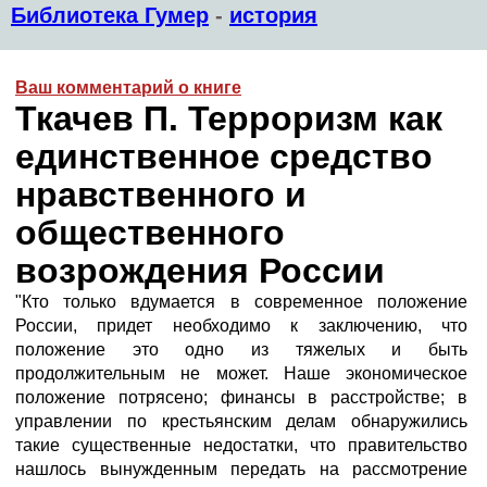
Библиотека Гумер
-
история
Ваш комментарий о книге
Ткачев П. Терроризм как
единственное средство
нравственного и
общественного
возрождения России
"Кто только вдумается в современное положение
России, придет необходимо к заключению, что
положение это одно из тяжелых и быть
продолжительным не может. Наше экономическое
положение потрясено; финансы в расстройстве; в
управлении по крестьянским делам обнаружились
такие существенные недостатки, что правительство
нашлось вынужденным передать на рассмотрение