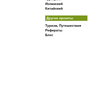
Испанский
Китайский
Другие проекты
Туризм, Путешествия
Рефераты
Блог