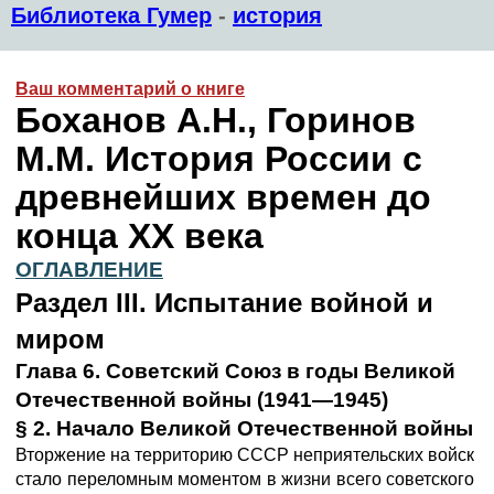
Библиотека Гумер
-
история
Ваш комментарий о книге
Боханов А.Н., Горинов
М.М. История России с
древнейших времен до
конца XX века
ОГЛАВЛЕНИЕ
Раздел III.
Испытание войной и
миром
Глава 6.
Советский Союз в годы Великой
Отечественной войны (1941—1945)
§ 2. Начало Великой Отечественной войны
Вторжение на территорию СССР неприятельских войск
стало переломным моментом в жизни всего советского