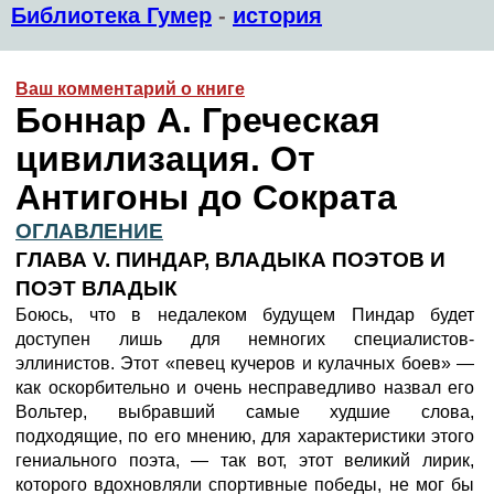
Библиотека Гумер
-
история
Ваш комментарий о книге
Боннар А. Греческая
цивилизация. От
Антигоны до Сократа
ОГЛАВЛЕНИЕ
ГЛАВА V. ПИНДАР, ВЛАДЫКА ПОЭТОВ И
ПОЭТ ВЛАДЫК
Боюсь, что в недалеком будущем Пиндар будет
доступен лишь для немногих специалистов-
эллинистов. Этот «певец кучеров и кулачных боев» —
как оскорбительно и очень несправедливо назвал его
Вольтер, выбравший самые худшие слова,
подходящие, по его мнению, для характеристики этого
гениального поэта, — так вот, этот великий лирик,
которого вдохновляли спортивные победы, не мог бы