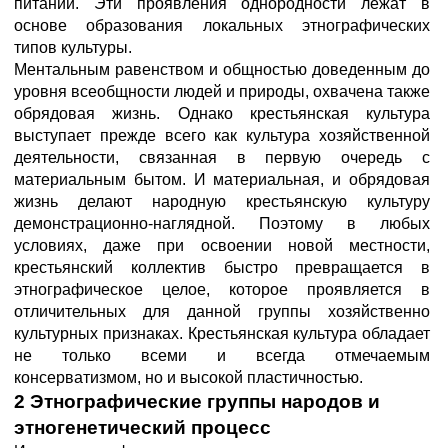
питании. Эти проявления однородности лежат в
основе образования локальных этнографических
типов культуры.
Ментальным равенством и общностью доведенным до
уровня всеобщности людей и природы, охвачена также
обрядовая жизнь. Однако крестьянская культура
выступает прежде всего как культура хозяйственной
деятельности, связанная в первую очередь с
материальным бытом. И материальная, и обрядовая
жизнь делают народную крестьянскую культуру
демонстрационно-наглядной. Поэтому в любых
условиях, даже при освоении новой местности,
крестьянский коллектив быстро превращается в
этнографическое целое, которое проявляется в
отличительных для данной группы хозяйственно
культурных признаках. Крестьянская культура обладает
не только всеми и всегда отмечаемым
консерватизмом, но и высокой пластичностью.
2 Этнографические группы народов и
этногенетический процесс