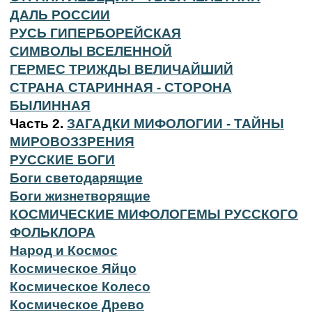
ДАЛЬ РОССИИ
РУСЬ ГИПЕРБОРЕЙСКАЯ
СИМВОЛЫ ВСЕЛЕННОЙ
ГЕРМЕС ТРИЖДЫ ВЕЛИЧАЙШИЙ
СТРАНА СТАРИННАЯ - СТОРОНА
БЫЛИННАЯ
Часть 2.
ЗАГАДКИ МИФОЛОГИИ - ТАЙНЫ
МИРОВОЗЗРЕНИЯ
РУССКИЕ БОГИ
Боги светодарящие
Боги жизнетворящие
КОСМИЧЕСКИЕ МИФОЛОГЕМЫ РУССКОГО
ФОЛЬКЛОРА
Народ и Космос
Космическое Яйцо
Космическое Колесо
Космическое Древо