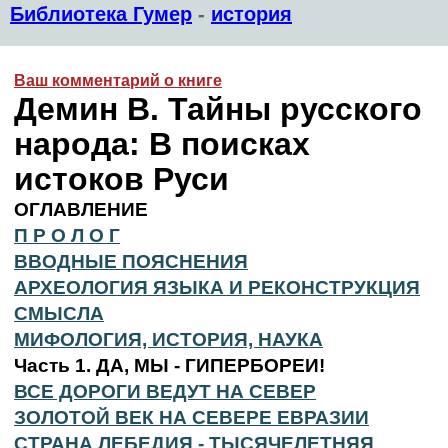
Библиотека Гумер
-
история
Ваш комментарий о книге
Демин В. Тайны русского
народа: В поисках
истоков Руси
ОГЛАВЛЕНИЕ
П Р О Л О Г
ВВОДНЫЕ ПОЯСНЕНИЯ
АРХЕОЛОГИЯ ЯЗЫКА И РЕКОНСТРУКЦИЯ
СМЫСЛА
МИФОЛОГИЯ, ИСТОРИЯ, НАУКА
Часть 1. ДА, МЫ - ГИПЕРБОРЕИ!
ВСЕ ДОРОГИ ВЕДУТ НА СЕВЕР
ЗОЛОТОЙ ВЕК НА СЕВЕРЕ ЕВРАЗИИ
СТРАНА ЛЕБЕДИЯ - ТЫСЯЧЕЛЕТНЯЯ