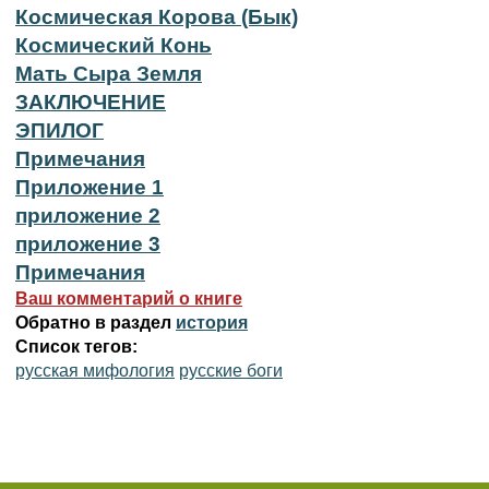
Космическая Корова (Бык)
Космический Конь
Мать Сыра Земля
ЗАКЛЮЧЕНИЕ
ЭПИЛОГ
Примечания
Приложение 1
приложение 2
приложение 3
Примечания
Ваш комментарий о книге
Обратно в раздел
история
Список тегов:
русская мифология
русские боги