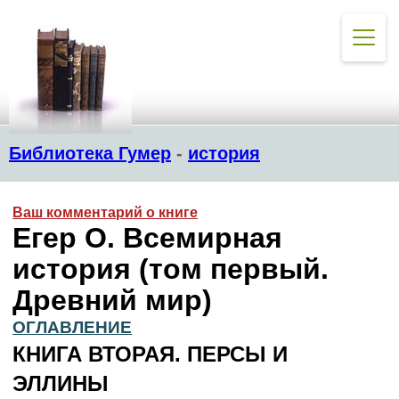
Библиотека Гумер
-
история
Ваш комментарий о книге
Егер О. Всемирная
история (том первый.
Древний мир)
ОГЛАВЛЕНИЕ
КНИГА ВТОРАЯ. ПЕРСЫ И
ЭЛЛИНЫ